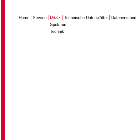
|
|
|
|
|
|
Druck
Home
Service
Technische Datenblätter
Datenversand
Spektrum
Technik