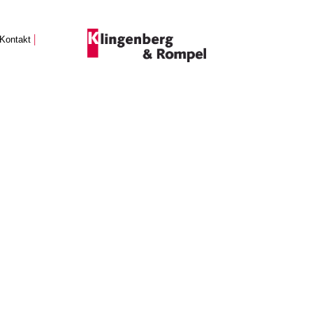
|
Kontakt