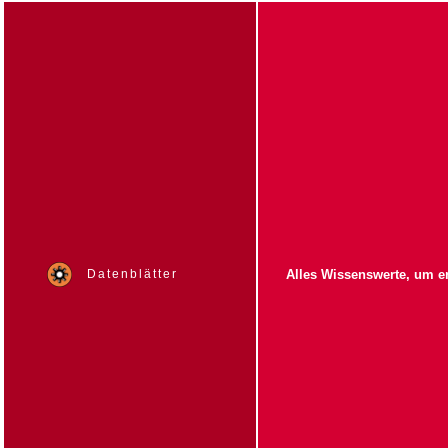
Datenblätter
Alles Wissenswerte, um er